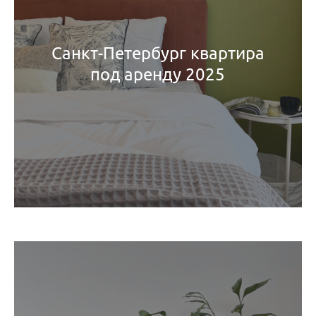
Санкт-Петербург квартира
под аренду 2025