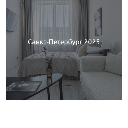
Санкт-Петербург 2025