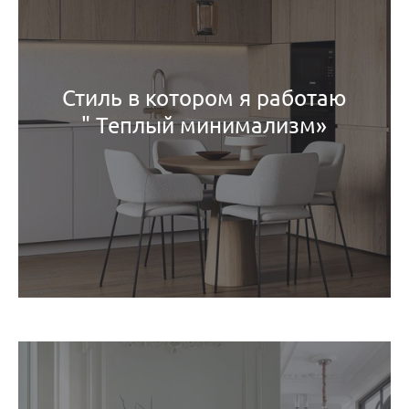
Стиль в котором я работаю
" Теплый минимализм»