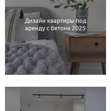
Дизайн квартиры под
аренду с бетона 2025