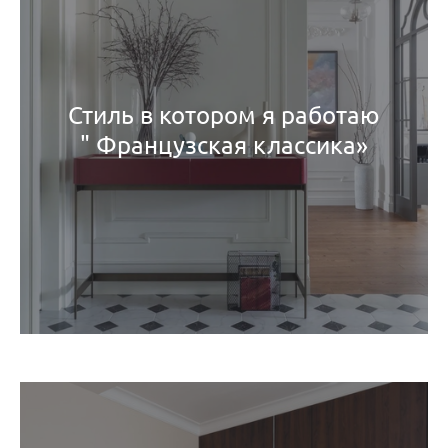
Стиль в котором я работаю
" Французская классика»