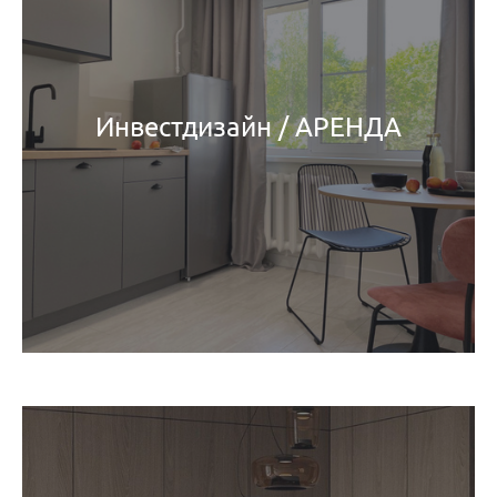
Инвестдизайн / АРЕНДА