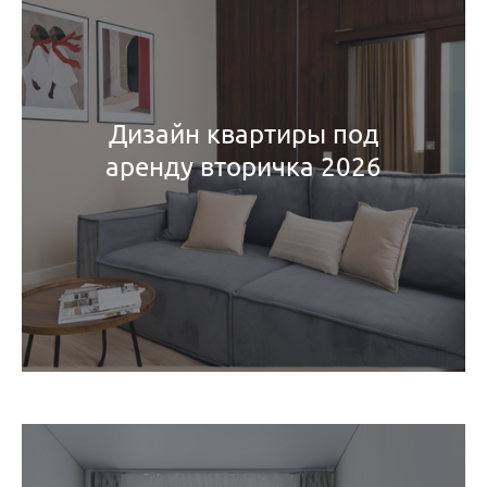
Дизайн квартиры под
аренду вторичка 2026