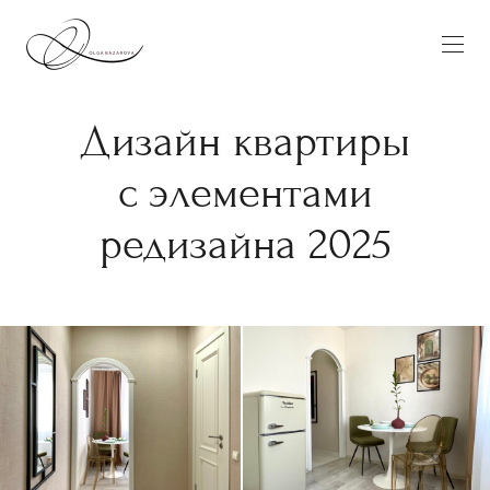
Дизайн квартиры
с элементами
редизайна 2025