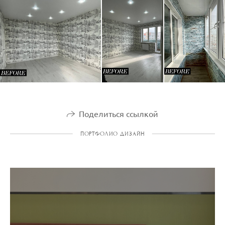
Поделиться ссылкой
ПОРТФОЛИО ДИЗАЙН