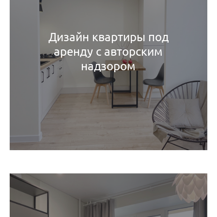
Дизайн квартиры под
аренду с авторским
надзором