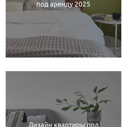
под аренду 2025
Дизайн квартиры под