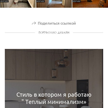
Поделиться ссылкой
ПОРТФОЛИО ДИЗАЙН
Стиль в котором я работаю
" Теплый минимализм»