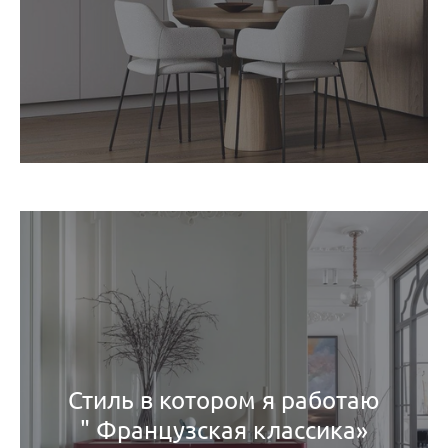
Стиль в котором я работаю
" Французская классика»