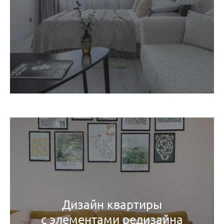
Дизайн квартиры
с элементами редизайна