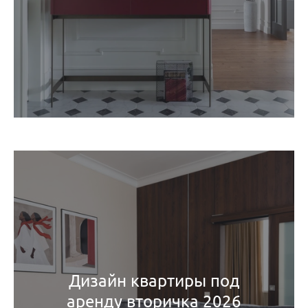
Дизайн квартиры под
аренду вторичка 2026