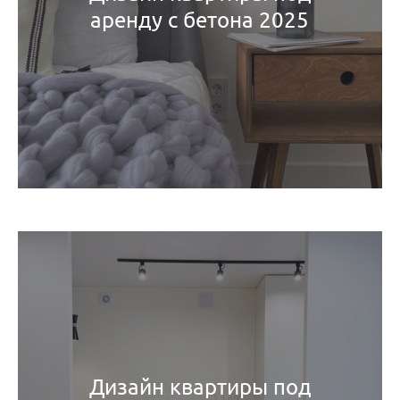
аренду с бетона 2025
Дизайн квартиры под