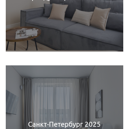
Санкт-Петербург 2025