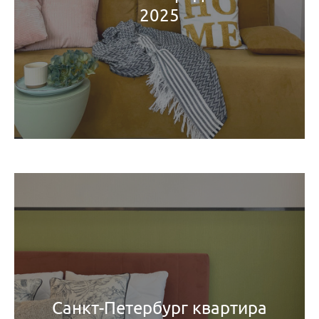
2025
Санкт-Петербург квартира