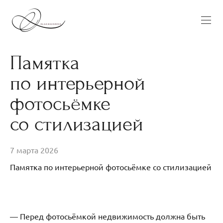
Памятка
по интерьерной
фотосьёмке
со стилизацией
7 марта 2026
Памятка по интерьерной фотосьёмке со стилизацией
— Перед фотосьёмкой недвижимость должна быть